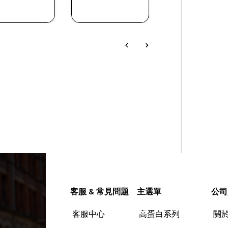
快速查看
快速查看
快速查看
客服 & 常見問題
主選單
公司
客服中心
高蛋白系列
關