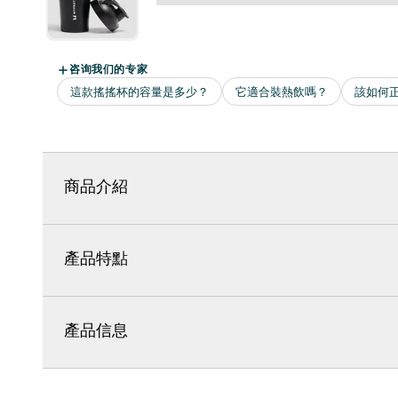
商品介紹
產品特點
產品信息