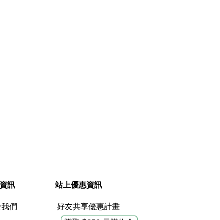
快速查看
資訊
站上優惠資訊
於我們
好友共享優惠計畫