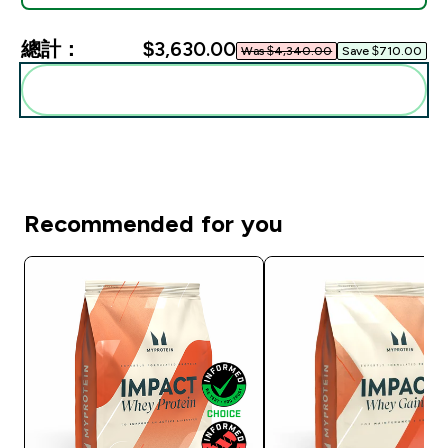
總計：
$3,630.00‎
Was $4,340.00‎
Save $710.00‎
一起加入購物車
Recommended for you