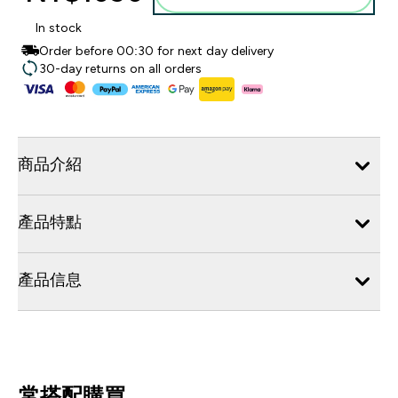
In stock
Order before 00:30 for next day delivery
30-day returns on all orders
商品介紹
產品特點
產品信息
常搭配購買