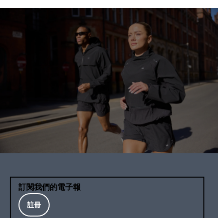
訂閱我們的電子報
註冊