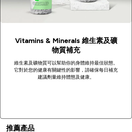
Vitamins & Minerals 維生素及礦
物質補充
維生素及礦物質可以幫助你的身體維持最佳狀態。
它對於您的健康有關鍵性的影響，請確保每日補充
建議劑量維持體態及健康。
選購商品
推薦產品