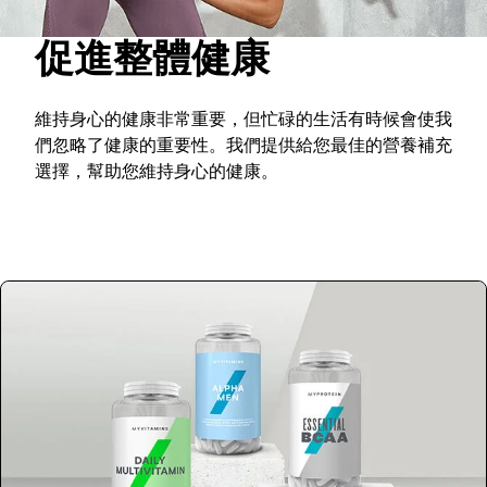
促進整體健康
維持身心的健康非常重要，但忙碌的生活有時候會使我
們忽略了健康的重要性。我們提供給您最佳的營養補充
選擇，幫助您維持身心的健康。
選購商品