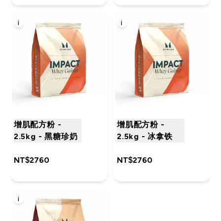
i
i
增肌配方粉 -
增肌配方粉 -
2.5kg - 黑糖珍奶
2.5kg - 冰拿铁
NT$2760‎
NT$2760‎
i