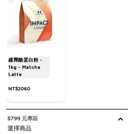
緩釋酪蛋白粉 -
1kg - Matcha
Latte
NT$2060‎
$799 元專區
選擇商品