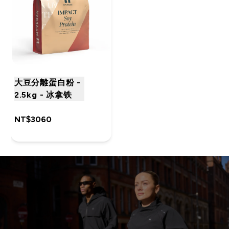
大豆分離蛋白粉 -
2.5kg - 冰拿铁
NT$3060‎