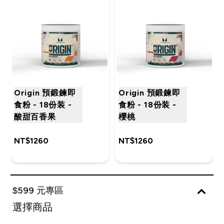
Origin 預鍛鍊即
Origin 預鍛鍊即
食粉 - 18份装 -
食粉 - 18份装 -
酸甜百香果
櫻桃
NT$1260‎
NT$1260‎
$599 元專區
選擇商品