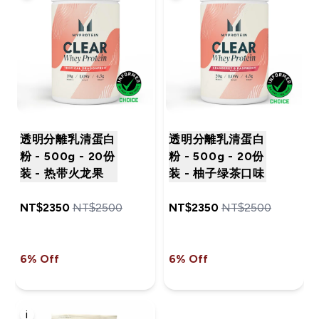
透明分離乳清蛋白
透明分離乳清蛋白
粉 - 500g - 20份
粉 - 500g - 20份
装 - 热带火龙果
装 - 柚子绿茶口味
NT$2350‎
NT$2500‎
NT$2350‎
NT$2500‎
6% Off
6% Off
i