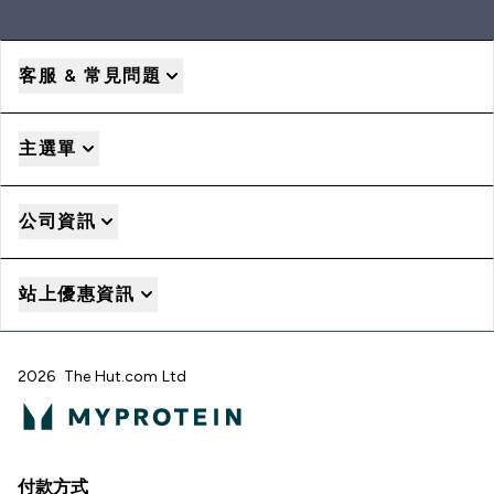
客服 & 常見問題
主選單
公司資訊
站上優惠資訊
2026 The Hut.com Ltd
付款方式