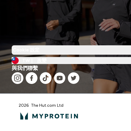
Cookie 設定
TW |
改變
與我們聯繫
2026 The Hut.com Ltd