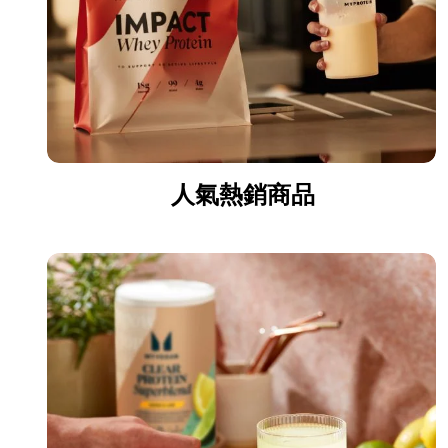
人氣熱銷商品