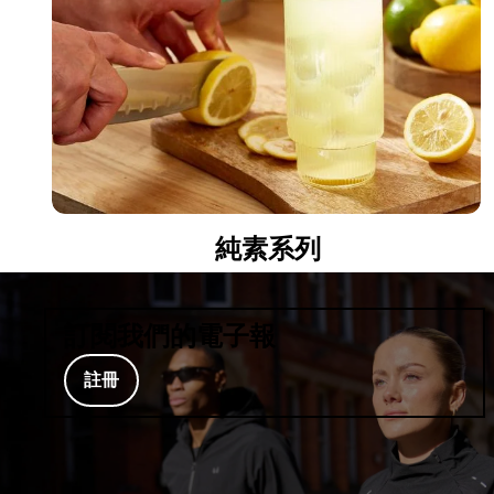
純素系列
訂閱我們的電子報
註冊