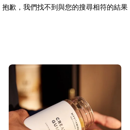
抱歉，我們找不到與您的搜尋相符的結果
立即逛逛