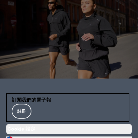
訂閱我們的電子報
註冊
Cookie 設定