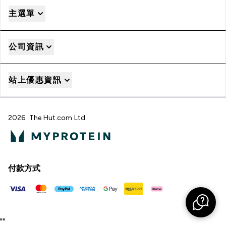
主選單
公司資訊
站上優惠資訊
2026 The Hut.com Ltd
付款方式
"
"