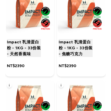
Impact 乳清蛋白
Impact 乳清蛋白
粉 - 1KG - 33份装
粉 - 1KG - 33份装
- 天然香蕉味
- 焦糖巧克力
NT$2390‎
NT$2390‎
i
i