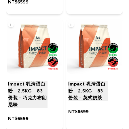
NT$6599‎
i
i
Impact 乳清蛋白
Impact 乳清蛋白
粉 - 2.5KG - 83
粉 - 2.5KG - 83
份装 - 巧克力布朗
份装 - 英式奶茶
尼味
NT$6599‎
NT$6599‎