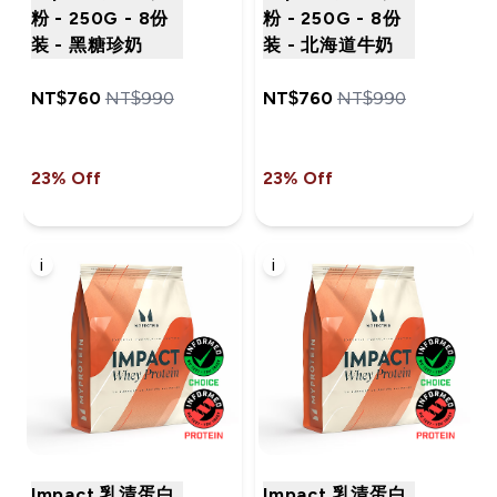
粉 - 250G - 8份
粉 - 250G - 8份
装 - 黑糖珍奶
装 - 北海道牛奶
NT$760‎
NT$990‎
NT$760‎
NT$990‎
23% Off
23% Off
i
i
Impact 乳清蛋白
Impact 乳清蛋白