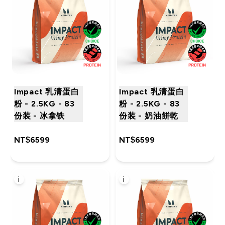
Impact 乳清蛋白
Impact 乳清蛋白
粉 - 2.5KG - 83
粉 - 2.5KG - 83
份装 - 冰拿铁
份装 - 奶油餅乾
NT$6599‎
NT$6599‎
i
i