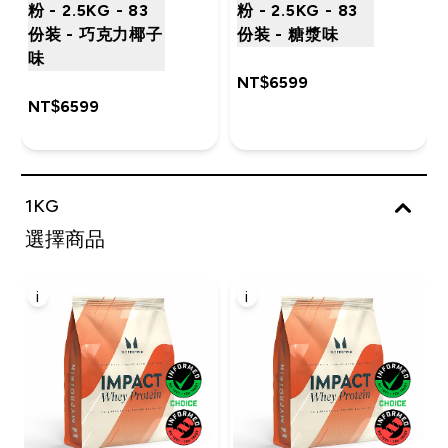
粉 - 2.5KG - 83
粉 - 2.5KG - 83
份装 - 巧克力椰子
份装 - 糖漿味
味
NT$6599‎
NT$6599‎
1KG
選擇商品
i
i