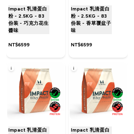
Impact 乳清蛋白
Impact 乳清蛋白
粉 - 2.5KG - 83
粉 - 2.5KG - 83
份装 - 巧克力花生
份装 - 香草覆盆子
醬味
味
NT$6599‎
NT$6599‎
i
i
Impact 乳清蛋白
Impact 乳清蛋白