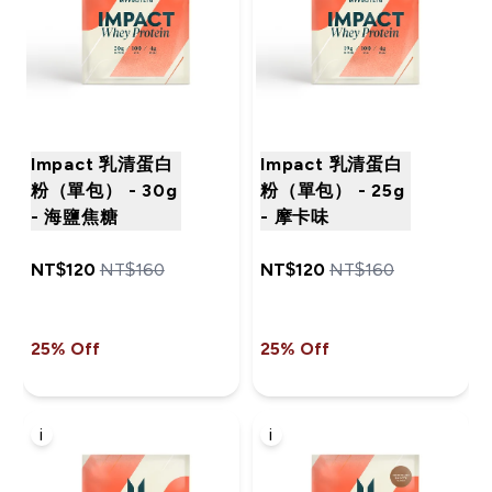
Impact 乳清蛋白
Impact 乳清蛋白
粉（單包） - 30g
粉（單包） - 25g
- 海鹽焦糖
- 摩卡味
NT$120‎
NT$160‎
NT$120‎
NT$160‎
25% Off
25% Off
i
i