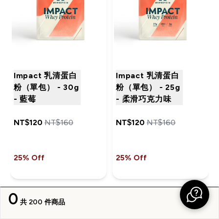
Impact 乳清蛋白
Impact 乳清蛋白
粉（單包） - 30g
粉（單包） - 25g
- 藍莓
- 柔滑巧克力味
NT$120‎
NT$160‎
NT$120‎
NT$160‎
25% Off
25% Off
0
共 200 件商品