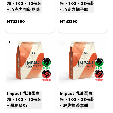
粉 - 1KG - 33份装
粉 - 1KG - 33份装
- 巧克力布朗尼味
- 巧克力橘子味
NT$2390‎
NT$2390‎
i
i
Impact 乳清蛋白
Impact 乳清蛋白
粉 - 1KG - 33份装
粉 - 1KG - 33份装
- 黑糖珍奶
- 經典抹茶拿鐵