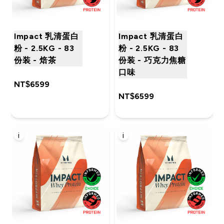
Impact 乳清蛋白
Impact 乳清蛋白
粉 - 2.5KG - 83
粉 - 2.5KG - 83
份装 - 焙茶
份装 - 巧克力焦糖
口味
NT$6599‎
NT$6599‎
i
i