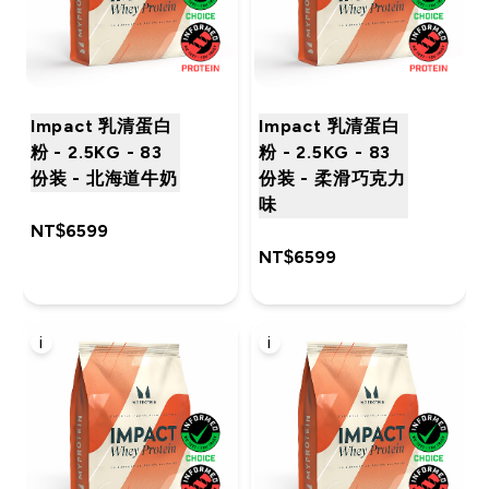
Impact 乳清蛋白
Impact 乳清蛋白
粉 - 2.5KG - 83
粉 - 2.5KG - 83
份装 - 北海道牛奶
份装 - 柔滑巧克力
味
NT$6599‎
NT$6599‎
i
i