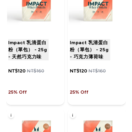
Impact 乳清蛋白
Impact 乳清蛋白
粉（單包） - 25g
粉（單包） - 25g
- 天然巧克力味
- 巧克力薄荷味
NT$120‎
NT$160‎
NT$120‎
NT$160‎
25% Off
25% Off
i
i