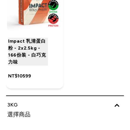
Impact 乳清蛋白
粉 - 2x2.5kg -
166份装 - 白巧克
力味
NT$10599‎
3KG
選擇商品