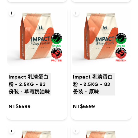
i
i
Impact 乳清蛋白
Impact 乳清蛋白
粉 - 2.5KG - 83
粉 - 2.5KG - 83
份装 - 草莓奶油味
份装 - 原味
NT$6599‎
NT$6599‎
i
i