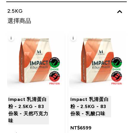
2.5KG
選擇商品
i
i
Impact 乳清蛋白
Impact 乳清蛋白
粉 - 2.5KG - 83
粉 - 2.5KG - 83
份装 - 天然巧克力
份装 - 乳酸口味
味
NT$6599‎