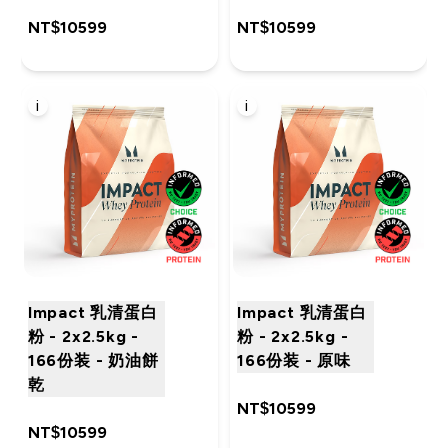
NT$10599‎
NT$10599‎
i
i
Impact 乳清蛋白
Impact 乳清蛋白
粉 - 2x2.5kg -
粉 - 2x2.5kg -
166份装 - 奶油餅
166份装 - 原味
乾
NT$10599‎
NT$10599‎