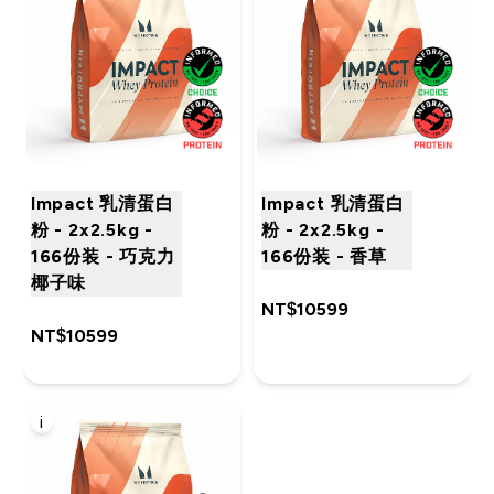
Impact 乳清蛋白
Impact 乳清蛋白
粉 - 2x2.5kg -
粉 - 2x2.5kg -
166份装 - 巧克力
166份装 - 香草
椰子味
NT$10599‎
NT$10599‎
i