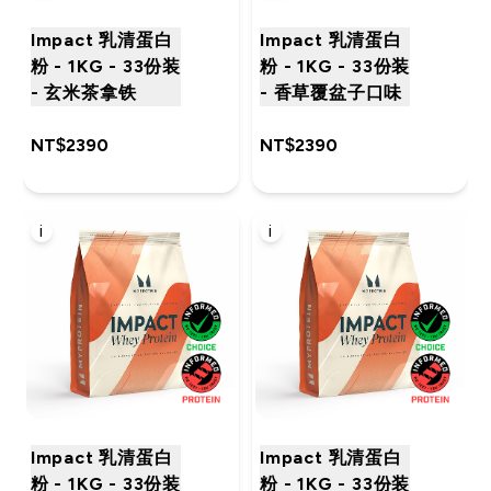
Impact 乳清蛋白
Impact 乳清蛋白
粉 - 1KG - 33份装
粉 - 1KG - 33份装
- 玄米茶拿铁
- 香草覆盆子口味
NT$2390‎
NT$2390‎
i
i
Impact 乳清蛋白
Impact 乳清蛋白
粉 - 1KG - 33份装
粉 - 1KG - 33份装