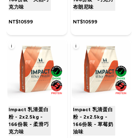
克力味
布朗尼味
NT$10599‎
NT$10599‎
i
i
Impact 乳清蛋白
Impact 乳清蛋白
粉 - 2x2.5kg -
粉 - 2x2.5kg -
166份装 - 柔滑巧
166份装 - 草莓奶
克力味
油味