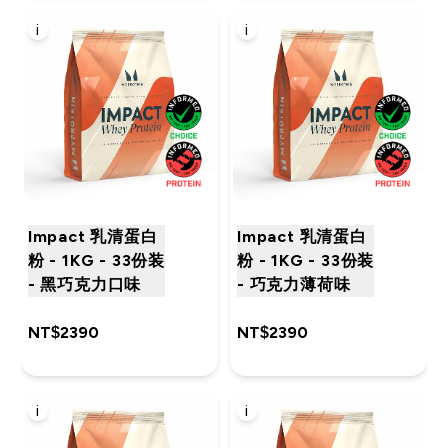
i
i
Impact 乳清蛋白
Impact 乳清蛋白
粉 - 1KG - 33份装
粉 - 1KG - 33份装
- 黑巧克力口味
- 巧克力薄荷味
NT$2390‎
NT$2390‎
i
i