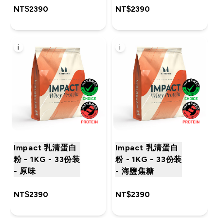
NT$2390‎
NT$2390‎
i
i
Impact 乳清蛋白
Impact 乳清蛋白
粉 - 1KG - 33份装
粉 - 1KG - 33份装
- 原味
- 海鹽焦糖
NT$2390‎
NT$2390‎