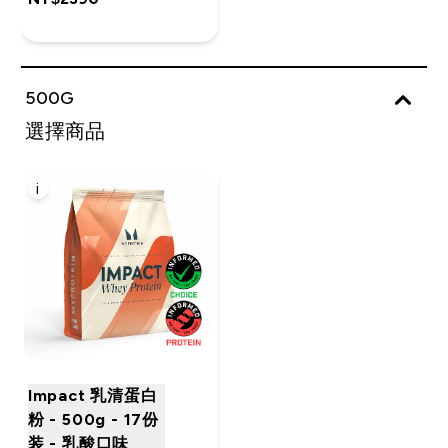
500G
選擇商品
i
Impact 乳清蛋白
粉 - 500g - 17份
装 - 乳酸口味