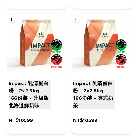
i
i
Impact 乳清蛋白
Impact 乳清蛋白
粉 - 2x2.5kg -
粉 - 2x2.5kg -
166份装 - 升級版
166份装 - 英式奶
北海道鮮奶味
茶
NT$10599‎
NT$10599‎