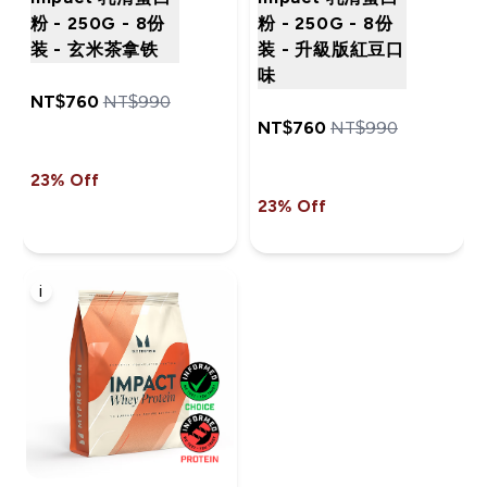
粉 - 250G - 8份
粉 - 250G - 8份
装 - 玄米茶拿铁
装 - 升級版紅豆口
味
NT$760‎
NT$990‎
NT$760‎
NT$990‎
23% Off
23% Off
i