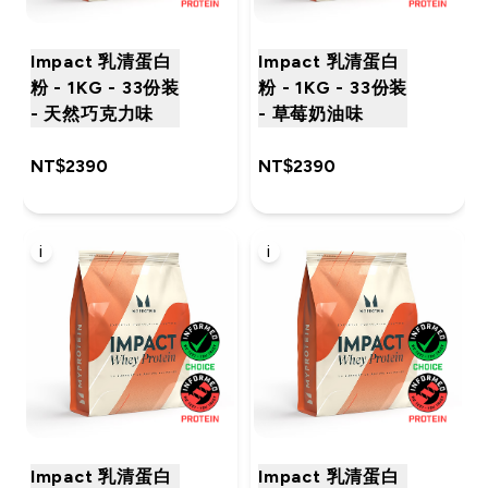
Impact 乳清蛋白
Impact 乳清蛋白
粉 - 1KG - 33份装
粉 - 1KG - 33份装
- 天然巧克力味
- 草莓奶油味
NT$2390‎
NT$2390‎
i
i
Impact 乳清蛋白
Impact 乳清蛋白