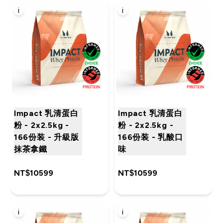
i
i
Impact 乳清蛋白
Impact 乳清蛋白
粉 - 2x2.5kg -
粉 - 2x2.5kg -
166份装 - 升級版
166份装 - 乳酸口
抹茶拿鐵
味
NT$10599‎
NT$10599‎
i
i