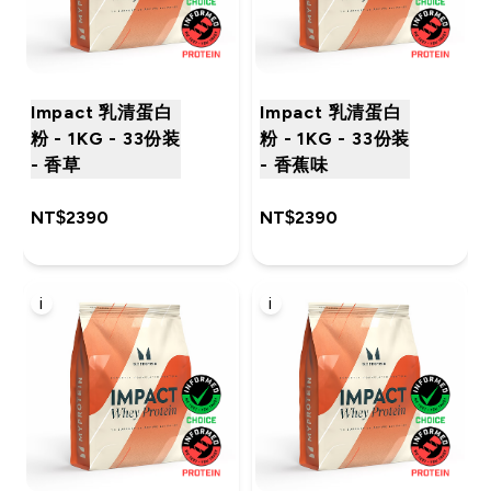
Impact 乳清蛋白
Impact 乳清蛋白
粉 - 1KG - 33份装
粉 - 1KG - 33份装
- 香草
- 香蕉味
NT$2390‎
NT$2390‎
i
i