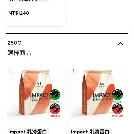
NT$1240‎
250G
選擇商品
i
i
Impact 乳清蛋白
Impact 乳清蛋白