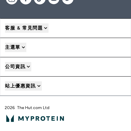
客服 & 常見問題
主選單
公司資訊
站上優惠資訊
2026 The Hut.com Ltd