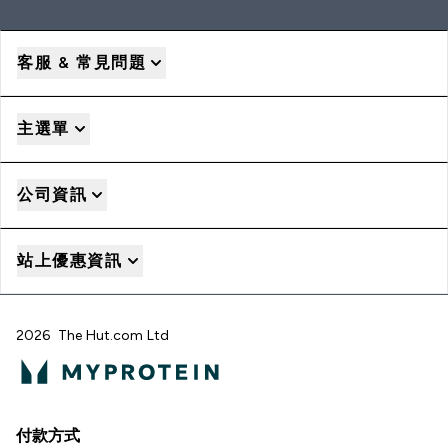
客服 & 常見問題
主選單
公司資訊
站上優惠資訊
2026 The Hut.com Ltd
付款方式