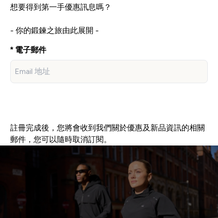
想要得到第一手優惠訊息嗎？
- 你的鍛鍊之旅由此展開 -
電子郵件
立即註冊
註冊完成後，您將會收到我們關於優惠及新品資訊的相關
郵件，您可以隨時取消訂閱。