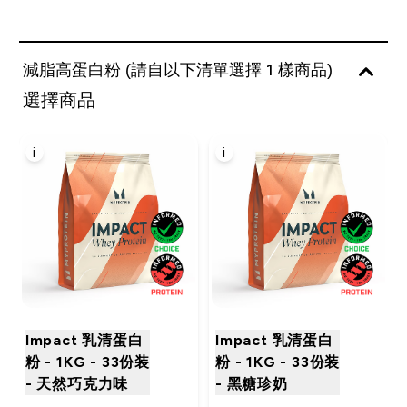
減脂高蛋白粉 (請自以下清單選擇 1 樣商品)
選擇商品
i
i
Impact 乳清蛋白
Impact 乳清蛋白
粉 - 1KG - 33份装
粉 - 1KG - 33份装
- 天然巧克力味
- 黑糖珍奶