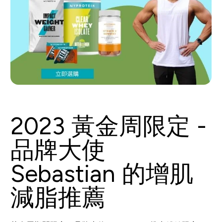
2023 黃金周限定 -
品牌大使
Sebastian 的增肌
減脂推薦