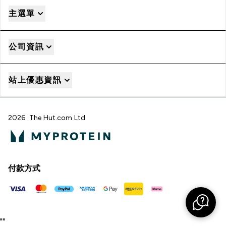
主選單
公司資訊
站上優惠資訊
2026 The Hut.com Ltd
付款方式
"
"