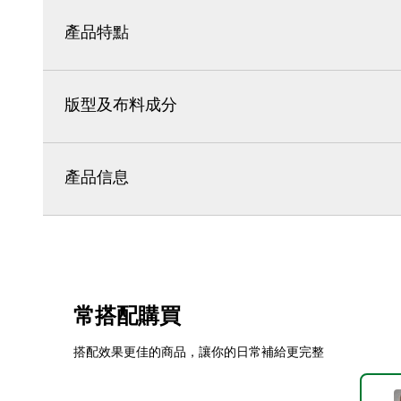
產品特點
版型及布料成分
產品信息
常搭配購買
搭配效果更佳的商品，讓你的日常補給更完整