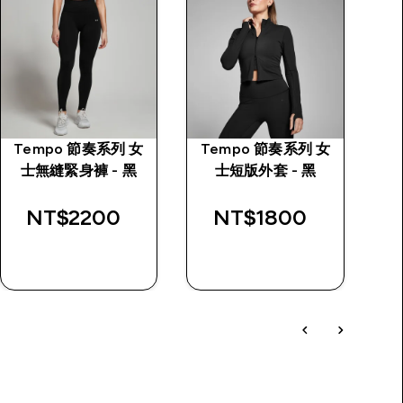
Tempo 節奏系列 女
Tempo 節奏系列 女
P
士無縫緊身褲 - 黑
士短版外套 - 黑
NT$2200‎
NT$1800‎
快速查看
快速查看