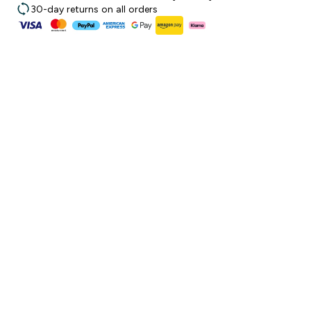
30-day returns on all orders