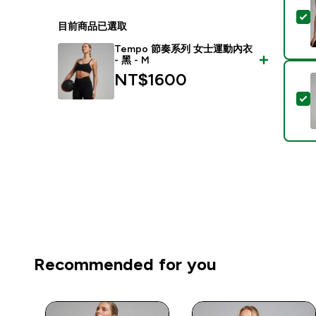
目前商品已選取
Tempo 節奏系列 女士運動內衣
- 黑 - M
NT$1600‎
Recommended for you