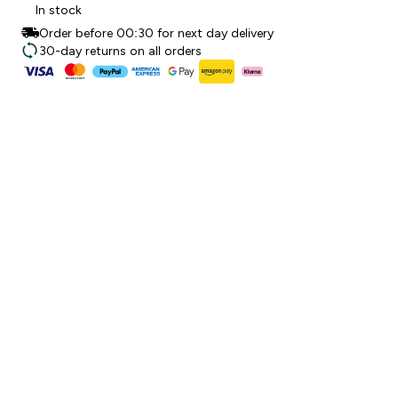
In stock
Order before 00:30 for next day delivery
30-day returns on all orders