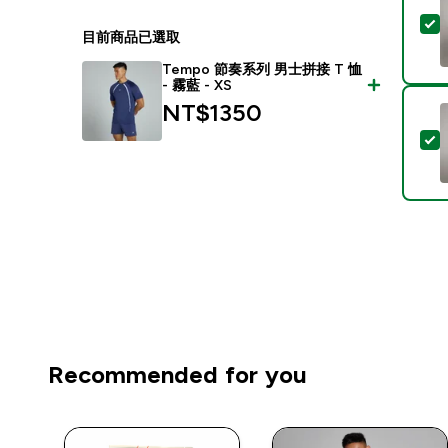
目前商品已選取
Tempo 節奏系列 男士拼接 T 恤
- 霧藍 - XS
NT$1350‎
Recommended for you