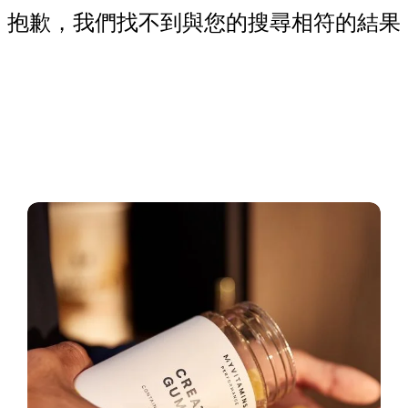
抱歉，我們找不到與您的搜尋相符的結果
立即逛逛