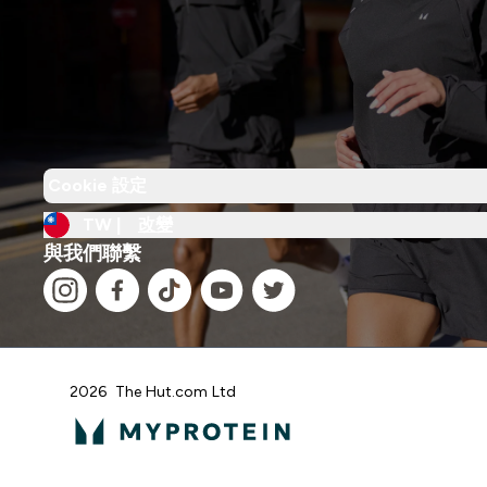
Cookie 設定
TW |
改變
與我們聯繫
2026 The Hut.com Ltd