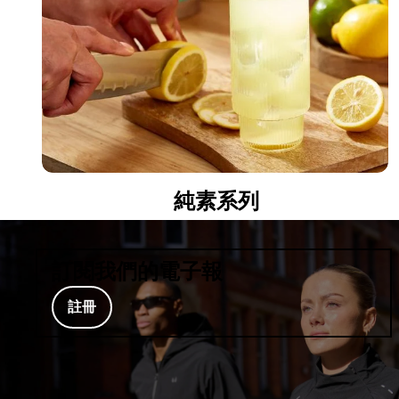
純素系列
訂閱我們的電子報
註冊