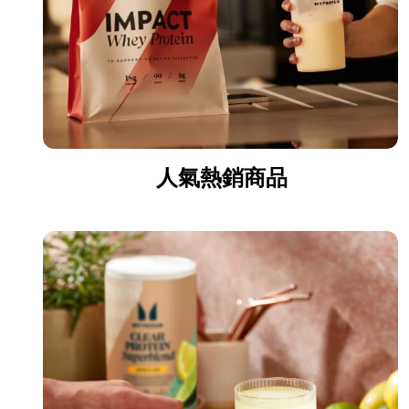
人氣熱銷商品