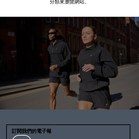
分類來瀏覽網站。
訂閱我們的電子報