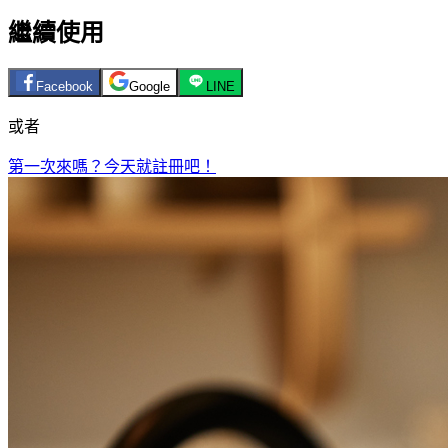
繼續使用
Facebook
Google
LINE
或者
第一次來嗎？今天就註冊吧！